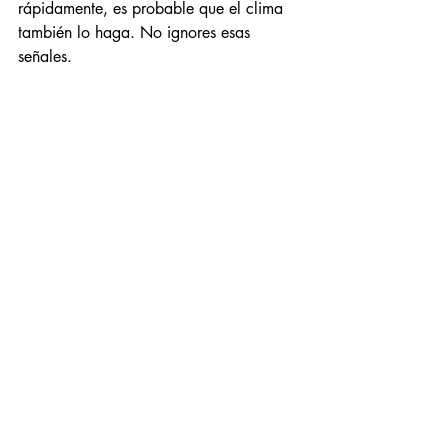
rápidamente, es probable que el clima 
también lo haga. No ignores esas 
señales.