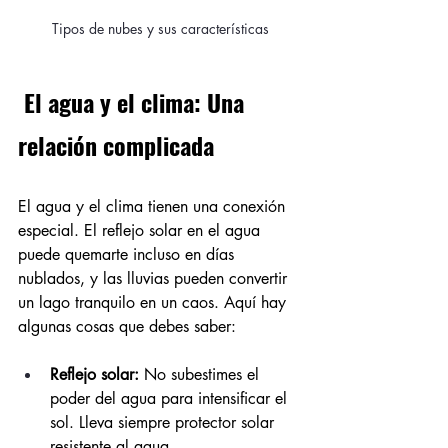
Tipos de nubes y sus características
 El agua y el clima: Una 
relación complicada
El agua y el clima tienen una conexión 
especial. El reflejo solar en el agua 
puede quemarte incluso en días 
nublados, y las lluvias pueden convertir 
un lago tranquilo en un caos. Aquí hay 
algunas cosas que debes saber:
Reflejo solar:
 No subestimes el 
poder del agua para intensificar el 
sol. Lleva siempre protector solar 
resistente al agua.