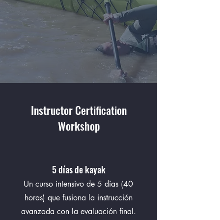
Instructor Certification
Workshop
5 días de kayak
Un curso intensivo de 5 días (40
horas) que fusiona la instrucción
avanzada con la evaluación final.