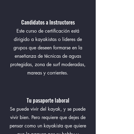
Candidatos a Instructores
Este curso de certificación está
dirigido a kayakistas o lideres de
grupos que deseen formarse en la
enseñanza de técnicas de aguas
protegidas, zona de surf moderadas,
mareas y corrientes.
Tu pasaporte laboral
Se puede vivir del kayak, y se puede
vivir bien. Pero requiere que dejes de
pensar como un kayakista que quiere