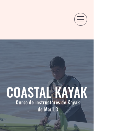
COASTAL KAYAK
Curso de instructores de Kayak
de Mar L3