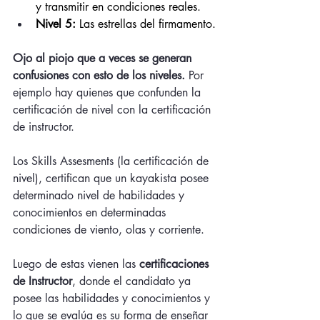
y transmitir en condiciones reales.
Nivel 5: 
Las estrellas del firmamento.
Ojo al piojo que a veces se generan 
confusiones con esto de los niveles.
 Por 
ejemplo hay quienes que confunden la 
certificación de nivel con la certificación 
de instructor. 
Los Skills Assesments (la certificación de 
nivel), certifican que un kayakista posee 
determinado nivel de habilidades y 
conocimientos en determinadas 
condiciones de viento, olas y corriente. 
Luego de estas vienen las 
certificaciones 
de Instructor
, donde el candidato ya 
posee las habilidades y conocimientos y 
lo que se evalúa es su forma de enseñar 