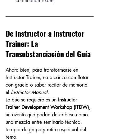
certification Exam)
De Instructor a Instructor 
Trainer: La 
Transubstanciación del Guía
Ahora bien, para transformarse en 
Instructor Trainer, no alcanza con flotar 
con gracia o saber recitar de memoria 
el 
Instructor Manual
.
Lo que se requiere es un 
Instructor 
Trainer Development Workshop (ITDW)
, 
un evento que podría describirse como 
una mezcla entre seminario técnico, 
terapia de grupo y retiro espiritual del 
remo.