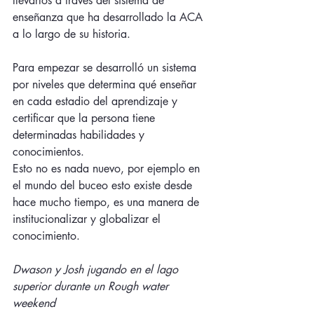
llevarlos a través del sistema de 
enseñanza que ha desarrollado la ACA 
a lo largo de su historia. 
Para empezar se desarrolló un sistema 
por niveles que determina qué enseñar 
en cada estadio del aprendizaje y 
certificar que la persona tiene 
determinadas habilidades y 
conocimientos.
Esto no es nada nuevo, por ejemplo en 
el mundo del buceo esto existe desde 
hace mucho tiempo, es una manera de 
institucionalizar y globalizar el 
conocimiento. 
Dwason y Josh jugando en el lago 
superior durante un Rough water 
weekend