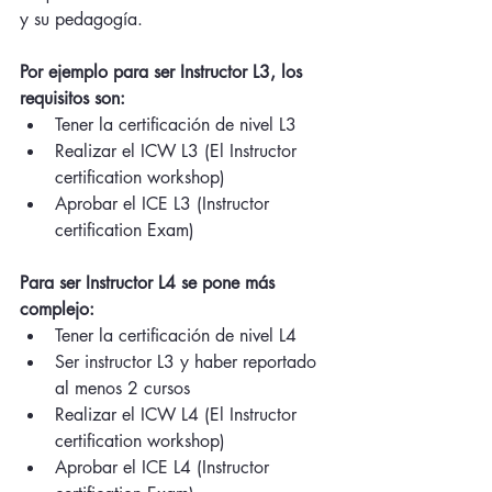
y su pedagogía.  
Por ejemplo para ser Instructor L3, los 
requisitos son:
Tener la certificación de nivel L3 
Realizar el ICW L3 (El Instructor 
certification workshop) 
Aprobar el ICE L3 (Instructor 
certification Exam)
Para ser Instructor L4 se pone más 
complejo: 
Tener la certificación de nivel L4
Ser instructor L3 y haber reportado 
al menos 2 cursos
Realizar el ICW L4 (El Instructor 
certification workshop) 
Aprobar el ICE L4 (Instructor 