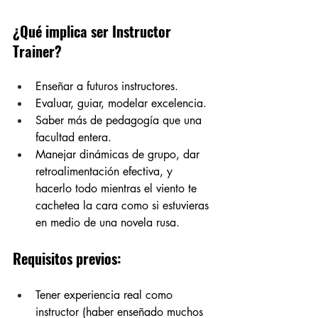
¿Qué implica ser Instructor 
Trainer?
Enseñar a futuros instructores.
Evaluar, guiar, modelar excelencia.
Saber más de pedagogía que una 
facultad entera.
Manejar dinámicas de grupo, dar 
retroalimentación efectiva, y 
hacerlo todo mientras el viento te 
cachetea la cara como si estuvieras 
en medio de una novela rusa.
Requisitos previos:
Tener experiencia real como 
instructor (haber enseñado muchos 