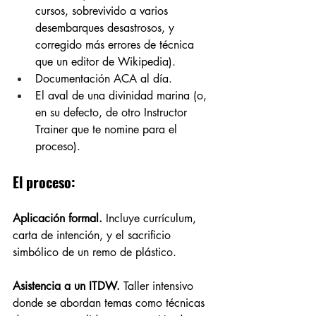
cursos, sobrevivido a varios 
desembarques desastrosos, y 
corregido más errores de técnica 
que un editor de Wikipedia).
Documentación ACA al día.
El aval de una divinidad marina (o, 
en su defecto, de otro Instructor 
Trainer que te nomine para el 
proceso).
El proceso:
Aplicación formal.
 Incluye currículum, 
carta de intención, y el sacrificio 
simbólico de un remo de plástico.
Asistencia a un ITDW.
 Taller intensivo 
donde se abordan temas como técnicas 