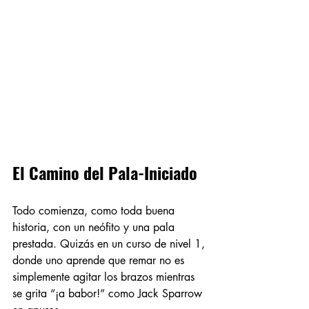
El Camino del Pala-Iniciado
Todo comienza, como toda buena 
historia, con un neófito y una pala 
prestada. Quizás en un curso de nivel 1, 
donde uno aprende que remar no es 
simplemente agitar los brazos mientras 
se grita “¡a babor!” como Jack Sparrow 