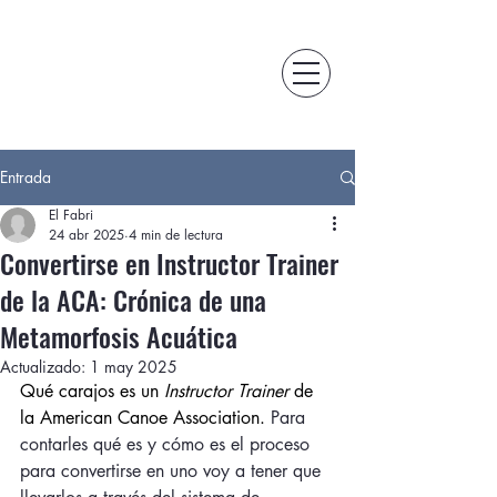
Entrada
El Fabri
24 abr 2025
4 min de lectura
Convertirse en Instructor Trainer
de la ACA: Crónica de una
Metamorfosis Acuática
Actualizado:
1 may 2025
Qué carajos es un 
Instructor Trainer
 de 
la American Canoe Association. 
Para 
contarles qué es y cómo es el proceso 
para convertirse en uno voy a tener que 