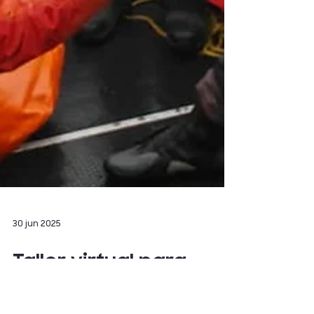
30 jun 2025
Taller virtual para